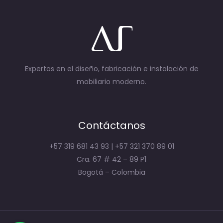
Expertos en el diseño, fabricación e instalación de
mobiliario moderno.
Contáctanos
+57 319 681 43 93 | +57 321 370 89 01
Cra. 67 # 42 – 89 P1
Bogotá – Colombia