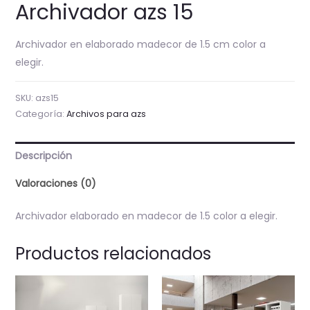
Archivador azs 15
Archivador en elaborado madecor de 1.5 cm color a
elegir.
SKU:
azs15
Categoría:
Archivos para azs
Descripción
Valoraciones (0)
Archivador elaborado en madecor de 1.5 color a elegir.
Productos relacionados