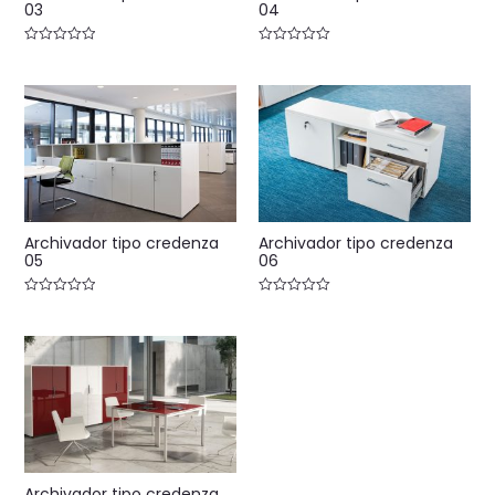
03
04
Valorado
Valorado
con
con
0
0
de
de
5
5
Archivador tipo credenza
Archivador tipo credenza
05
06
Valorado
Valorado
con
con
0
0
de
de
5
5
Archivador tipo credenza