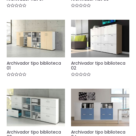
Valorado
Valorado
con
con
0
0
de
de
5
5
Archivador tipo biblioteca
Archivador tipo biblioteca
01
02
Valorado
Valorado
con
con
0
0
de
de
5
5
Archivador tipo biblioteca
Archivador tipo biblioteca