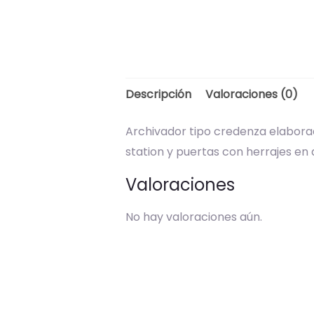
Descripción
Valoraciones (0)
Archivador tipo credenza elaborad
station y puertas con herrajes en 
Valoraciones
No hay valoraciones aún.