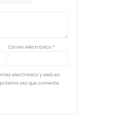
Correo electrónico
*
rreo electrónico y web en
 próxima vez que comente.