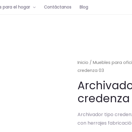
 para el hogar
Contáctanos
Blog
Inicio
/
Muebles para ofic
credenza 03
Archivado
credenza
Archivador tipo creden
con herrajes fabricaci