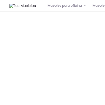
Muebles para oficina
Muebles