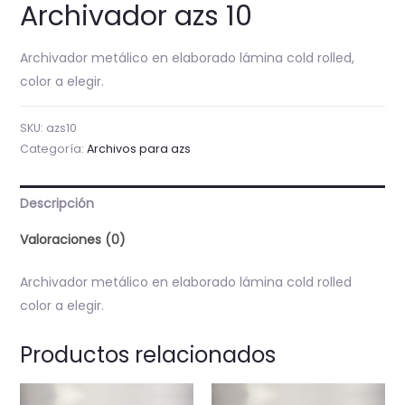
Archivador azs 10
Archivador metálico en elaborado lámina cold rolled,
color a elegir.
SKU:
azs10
Categoría:
Archivos para azs
Descripción
Valoraciones (0)
Archivador metálico en elaborado lámina cold rolled
color a elegir.
Productos relacionados