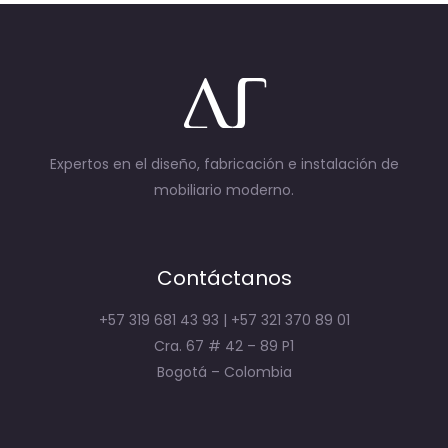
Expertos en el diseño, fabricación e instalación de
mobiliario moderno.
Contáctanos
+57 319 681 43 93 | +57 321 370 89 01
Cra. 67 # 42 – 89 P1
Bogotá – Colombia