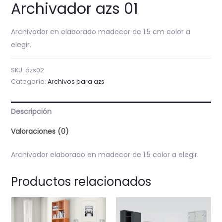
Archivador azs 01
Archivador en elaborado madecor de 1.5 cm color a
elegir.
SKU:
azs02
Categoría:
Archivos para azs
Descripción
Valoraciones (0)
Archivador elaborado en madecor de 1.5 color a elegir.
Productos relacionados