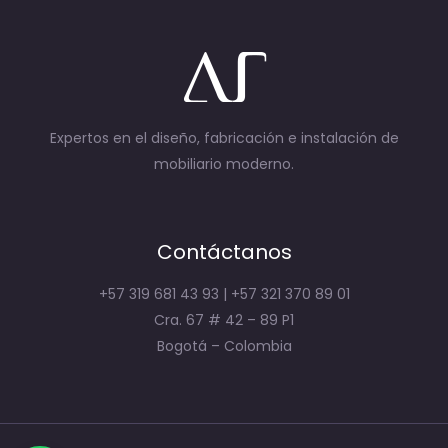
Expertos en el diseño, fabricación e instalación de
mobiliario moderno.
Contáctanos
+57 319 681 43 93 | +57 321 370 89 01
Cra. 67 # 42 – 89 P1
Bogotá – Colombia