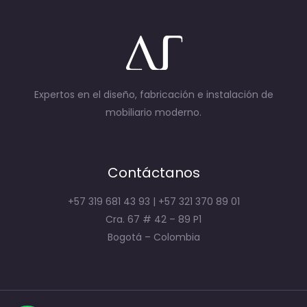
Expertos en el diseño, fabricación e instalación de
mobiliario moderno.
Contáctanos
+57 319 681 43 93 | +57 321 370 89 01
Cra. 67 # 42 – 89 P1
Bogotá – Colombia