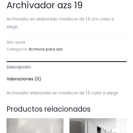
Archivador azs 19
Archivador en elaborado madecor de 1.5 cm color a
elegir.
SKU:
azs19
Categoría:
Archivos para azs
Descripción
Valoraciones (0)
Archivador elaborado en madecor de 1.5 color a elegir.
Productos relacionados