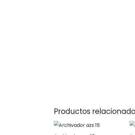
Productos relacionad