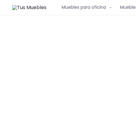
Muebles para oficina
Muebles