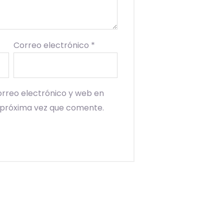
Correo electrónico
*
rreo electrónico y web en
 próxima vez que comente.