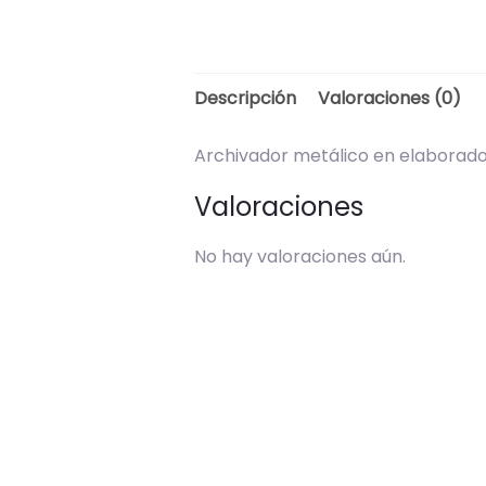
Descripción
Valoraciones (0)
Archivador metálico en elaborado l
Valoraciones
No hay valoraciones aún.