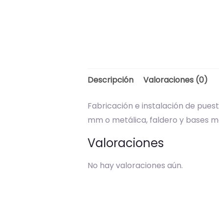
Descripción
Valoraciones (0)
Fabricación e instalación de puest
mm o metálica, faldero y bases met
Valoraciones
No hay valoraciones aún.