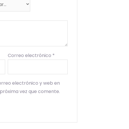
Correo electrónico
*
rreo electrónico y web en
 próxima vez que comente.