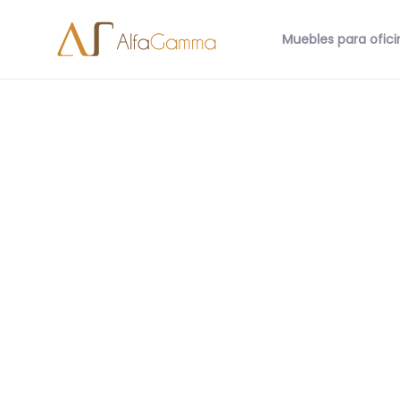
Muebles para ofici