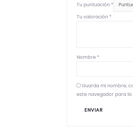
Tu puntuación
*
Tu valoración
*
Nombre
*
Guarda mi nombre, co
este navegador para la