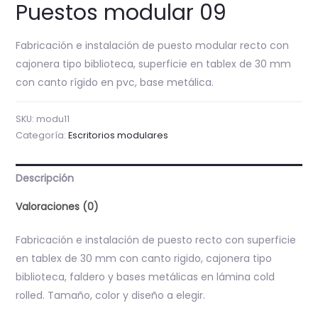
Puestos modular 09
Fabricación e instalación de puesto modular recto con
cajonera tipo biblioteca, superficie en tablex de 30 mm
con canto rígido en pvc, base metálica.
SKU:
modu11
Categoría:
Escritorios modulares
Descripción
Valoraciones (0)
Fabricación e instalación de puesto recto con superficie
en tablex de 30 mm con canto rigido, cajonera tipo
biblioteca, faldero y bases metálicas en lámina cold
rolled. Tamaño, color y diseño a elegir.