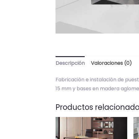
Descripción
Valoraciones (0)
Fabricación e instalación de pues
15 mm y bases en madera aglomera
Productos relacionad