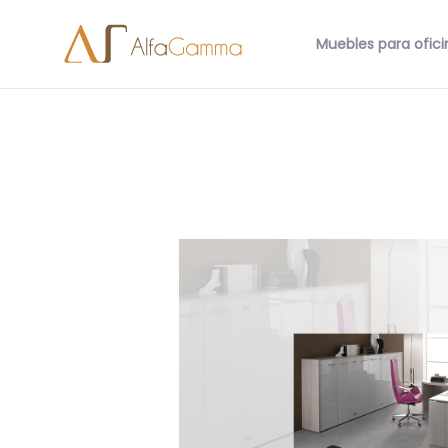
Muebles para ofici