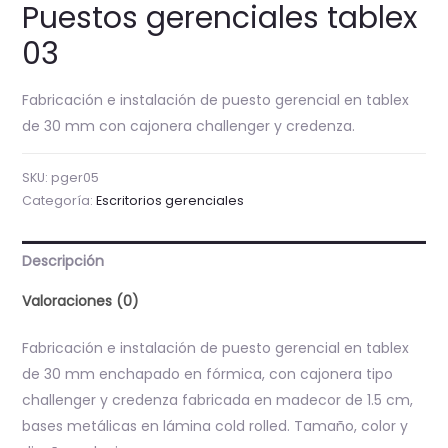
Puestos gerenciales tablex
03
Fabricación e instalación de puesto gerencial en tablex
de 30 mm con cajonera challenger y credenza.
SKU:
pger05
Categoría:
Escritorios gerenciales
Descripción
Valoraciones (0)
Fabricación e instalación de puesto gerencial en tablex
de 30 mm enchapado en fórmica, con cajonera tipo
challenger y credenza fabricada en madecor de 1.5 cm,
bases metálicas en lámina cold rolled. Tamaño, color y