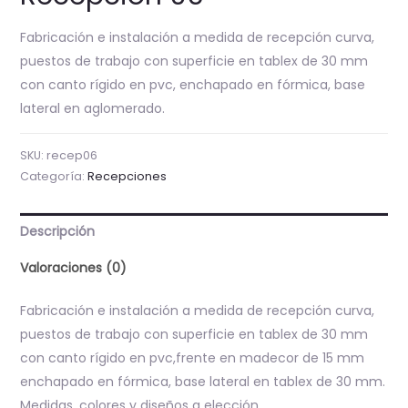
Fabricación e instalación a medida de recepción curva,
puestos de trabajo con superficie en tablex de 30 mm
con canto rígido en pvc, enchapado en fórmica, base
lateral en aglomerado.
SKU:
recep06
Categoría:
Recepciones
Descripción
Valoraciones (0)
Fabricación e instalación a medida de recepción curva,
puestos de trabajo con superficie en tablex de 30 mm
con canto rígido en pvc,frente en madecor de 15 mm
enchapado en fórmica, base lateral en tablex de 30 mm.
Medidas, colores y diseños a elección.