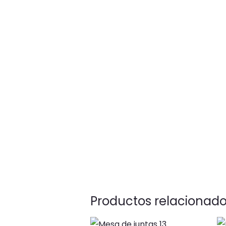
Productos relacionad