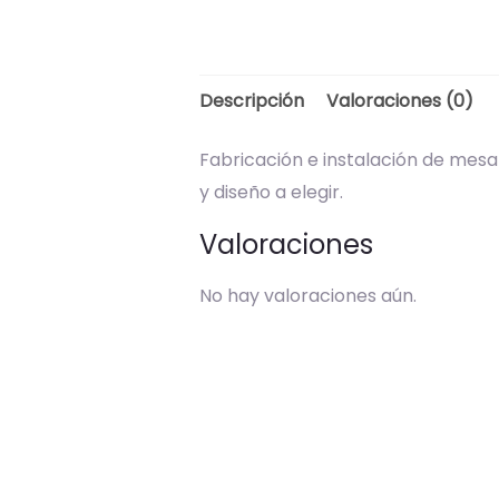
Descripción
Valoraciones (0)
Fabricación e instalación de mes
y diseño a elegir.
Valoraciones
No hay valoraciones aún.