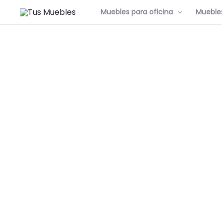
Muebles para oficina
Muebles