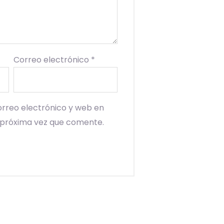
Correo electrónico
*
rreo electrónico y web en
 próxima vez que comente.