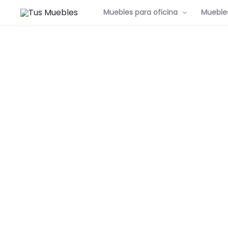
Muebles para oficina
Muebles