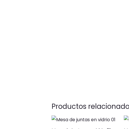
Productos relacionad