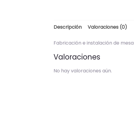
Descripción
Valoraciones (0)
Fabricación e instalación de mesa
Valoraciones
No hay valoraciones aún.