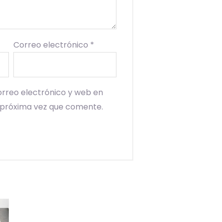
Correo electrónico
*
rreo electrónico y web en
 próxima vez que comente.