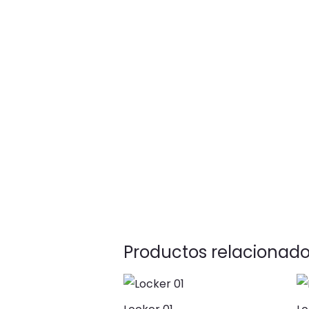
Productos relacionad