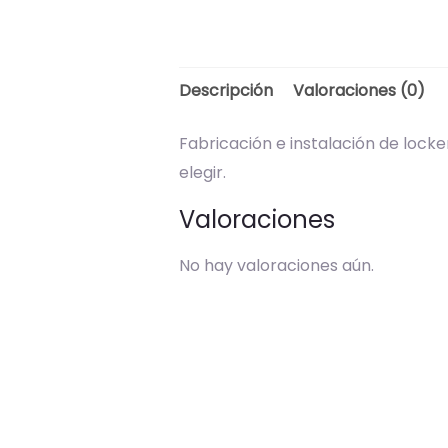
Descripción
Valoraciones (0)
Fabricación e instalación de loc
elegir.
Valoraciones
No hay valoraciones aún.