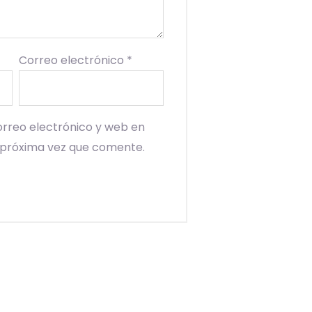
Correo electrónico
*
rreo electrónico y web en
 próxima vez que comente.