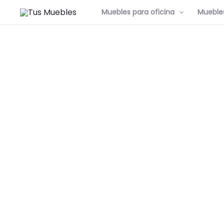
Muebles para oficina
Muebles