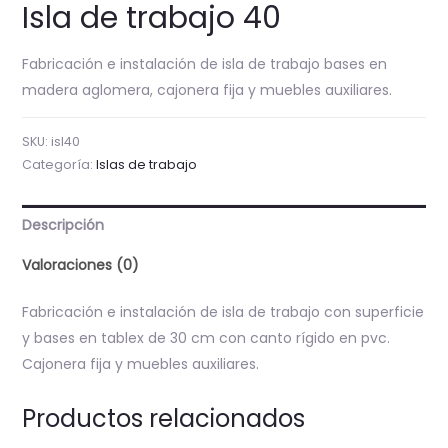
Isla de trabajo 40
Fabricación e instalación de isla de trabajo bases en
madera aglomera, cajonera fija y muebles auxiliares.
SKU:
isl40
Categoría:
Islas de trabajo
Descripción
Valoraciones (0)
Fabricación e instalación de isla de trabajo con superficie
y bases en tablex de 30 cm con canto rígido en pvc.
Cajonera fija y muebles auxiliares.
Productos relacionados