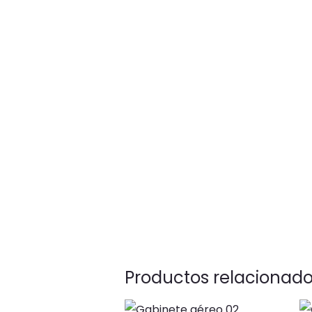
Productos relacionad