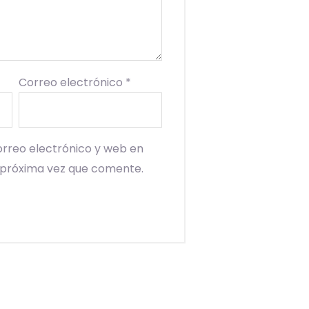
Correo electrónico
*
rreo electrónico y web en
 próxima vez que comente.