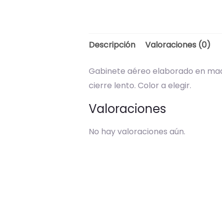
Descripción
Valoraciones (0)
Gabinete aéreo elaborado en made
cierre lento. Color a elegir.
Valoraciones
No hay valoraciones aún.