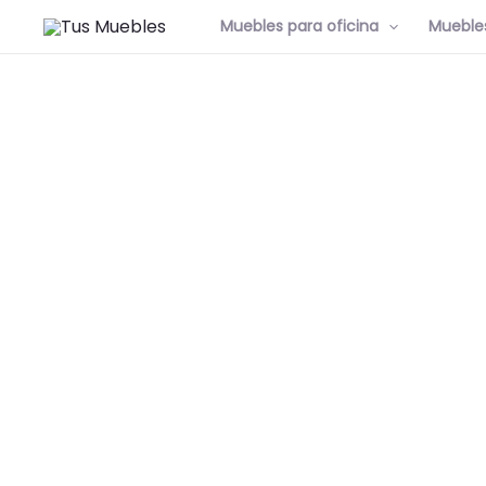
Muebles para oficina
Muebles