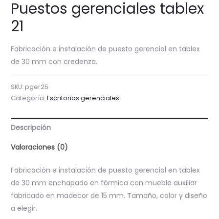
Puestos gerenciales tablex
21
Fabricación e instalación de puesto gerencial en tablex
de 30 mm con credenza.
SKU:
pger25
Categoría:
Escritorios gerenciales
Descripción
Valoraciones (0)
Fabricación e instalación de puesto gerencial en tablex
de 30 mm enchapado en fórmica con mueble auxiliar
fabricado en madecor de 15 mm. Tamaño, color y diseño
a elegir.