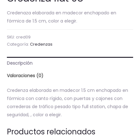
Credenaza elaborada en madecor enchapado en
fórmica de 1.5 cm, color a elegir.
SKU:
cred09
Categoría:
Credenzas
Descripción
Valoraciones (0)
Credenza elaborada en madecor 1.5 cm enchapado en
fórmica con canto rígido, con puertas y cajones con
correderas de tráfico pesado tipo full station, chapa de
seguridad, , color a elegir.
Productos relacionados