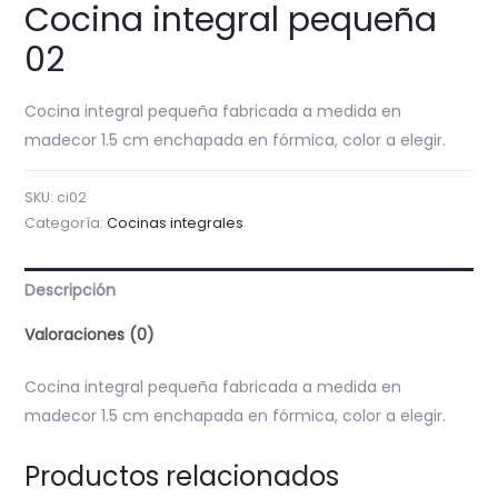
Cocina integral pequeña
02
Cocina integral pequeña fabricada a medida en
madecor 1.5 cm enchapada en fórmica, color a elegir.
SKU:
ci02
Categoría:
Cocinas integrales
Descripción
Valoraciones (0)
Cocina integral pequeña fabricada a medida en
madecor 1.5 cm enchapada en fórmica, color a elegir.
Productos relacionados