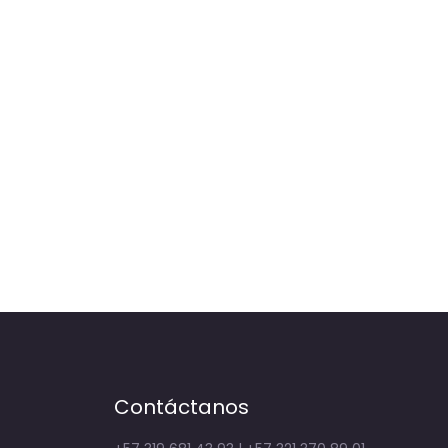
Contáctanos