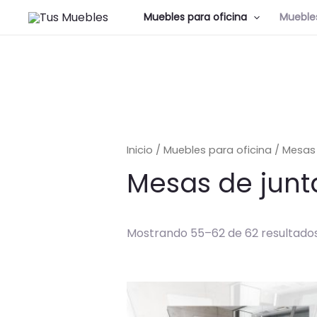
Muebles para oficina
Muebles
Inicio
/
Muebles para oficina
/
Mesas 
Mesas de junt
Mostrando 55–62 de 62 resultado